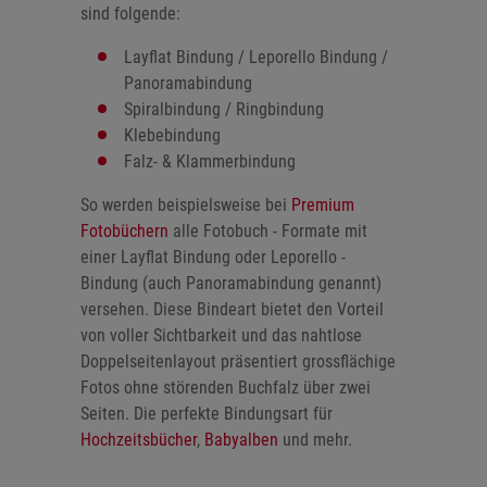
sind folgende:
Layflat Bindung / Leporello Bindung /
Panoramabindung
Spiralbindung / Ringbindung
Klebebindung
Falz- & Klammerbindung
So werden beispielsweise bei
Premium
Fotobüchern
alle Fotobuch - Formate mit
einer Layflat Bindung oder Leporello -
Bindung (auch Panoramabindung genannt)
versehen. Diese Bindeart bietet den Vorteil
von voller Sichtbarkeit und das nahtlose
Doppelseitenlayout präsentiert grossflächige
Fotos ohne störenden Buchfalz über zwei
Seiten. Die perfekte Bindungsart für
Hochzeitsbücher
,
Babyalben
und mehr.