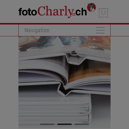
Navigation