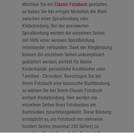
Möchten Sie ein
Classic Fotobuch
gestalten,
so haben Sie bei einigen Modellen die Wahl
zwischen einer Spiralbindung oder
Klebebindung. Bei der preiswerten
Spiralbindung werden die einzelnen Seiten
mit Hilfe einer weissen Spiralbindung
miteinander verbunden. Dank der Ringbindung
können die einzelnen Seiten unkompliziert
geblättert werden, perfekt für kleine
Kinderhände, persönliche Kochbücher oder
Familien - Chroniken. Bevorzugen Sie bei
Ihrem Fotobuch eine klassische Buchbindung,
so wählen Sie bei Ihrem Classic Fotobuch
einfach Klebebindung. Hier werden die
einzelnen Seiten Ihres Fotobuches am
Buchrücken zusammengeklebt. Diese Bindung
ermöglicht es, ein Fotobuch mit mehreren
hundert Seiten (maximal 240 Seiten) zu
gestalten. Somit die perfekte Bindeart für