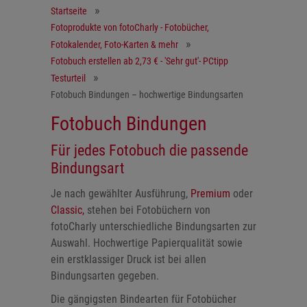
Startseite
Fotoprodukte von fotoCharly - Fotobücher,
Fotokalender, Foto-Karten & mehr
Fotobuch erstellen ab 2,73 € - 'Sehr gut'- PCtipp
Testurteil
Fotobuch Bindungen – hochwertige Bindungsarten
Fotobuch Bindungen
Für jedes Fotobuch die passende
Bindungsart
Je nach gewählter Ausführung,
Premium
oder
Classic,
stehen bei Fotobüchern von
fotoCharly unterschiedliche Bindungsarten zur
Auswahl. Hochwertige Papierqualität sowie
ein erstklassiger Druck ist bei allen
Bindungsarten gegeben.
Die gängigsten Bindearten für Fotobücher