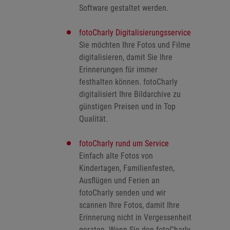
Software gestaltet werden.
fotoCharly Digitalisierungsservice
Sie möchten Ihre Fotos und Filme
digitalisieren, damit Sie Ihre
Erinnerungen für immer
festhalten können. fotoCharly
digitalisiert Ihre Bildarchive zu
günstigen Preisen und in Top
Qualität.
fotoCharly rund um Service
Einfach alte Fotos von
Kindertagen, Familienfesten,
Ausflügen und Ferien an
fotoCharly senden und wir
scannen Ihre Fotos, damit Ihre
Erinnerung nicht in Vergessenheit
geraten. Wenn Sie den fotoCharly