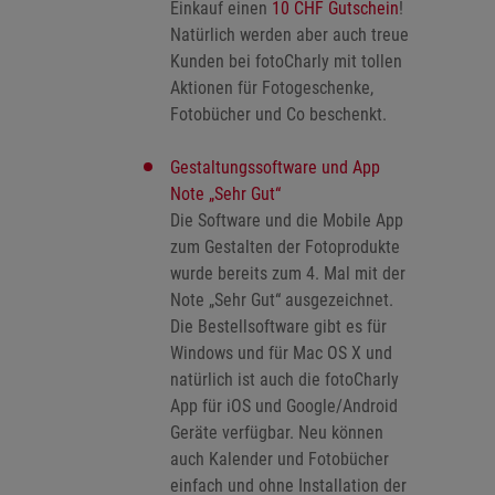
Einkauf einen
10 CHF Gutschein
!
Natürlich werden aber auch treue
Kunden bei fotoCharly mit tollen
Aktionen für Fotogeschenke,
Fotobücher und Co beschenkt.
Gestaltungssoftware und App
Note „Sehr Gut“
Die Software und die Mobile App
zum Gestalten der Fotoprodukte
wurde bereits zum 4. Mal mit der
Note „Sehr Gut“ ausgezeichnet.
Die Bestellsoftware gibt es für
Windows und für Mac OS X und
natürlich ist auch die fotoCharly
App für iOS und Google/Android
Geräte verfügbar. Neu können
auch Kalender und Fotobücher
einfach und ohne Installation der