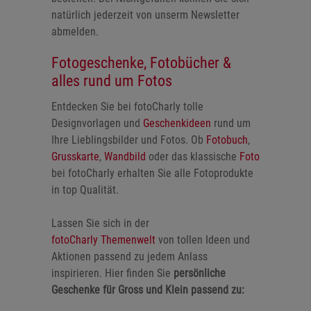
natürlich jederzeit von unserm Newsletter
abmelden.
Fotogeschenke, Fotobücher &
alles rund um Fotos
Entdecken Sie bei fotoCharly tolle
Designvorlagen und
Geschenkideen
rund um
Ihre Lieblingsbilder und Fotos. Ob
Fotobuch
,
Grusskarte
,
Wandbild
oder das klassische
Foto
bei fotoCharly erhalten Sie alle Fotoprodukte
in top Qualität.
Lassen Sie sich in der
fotoCharly Themenwelt
von tollen Ideen und
Aktionen passend zu jedem Anlass
inspirieren. Hier finden Sie
persönliche
Geschenke für Gross und Klein passend zu: