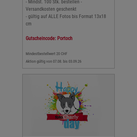
- Mindst. 100 Stk. bestellen -
Versandkosten geschenkt
- gültig auf ALLE Fotos bis Format 13x18
cm
Gutscheincode: Portoch
Mindestbestellwert 20 CHF
Aktion gültig von 07.08. bis 03.09.26