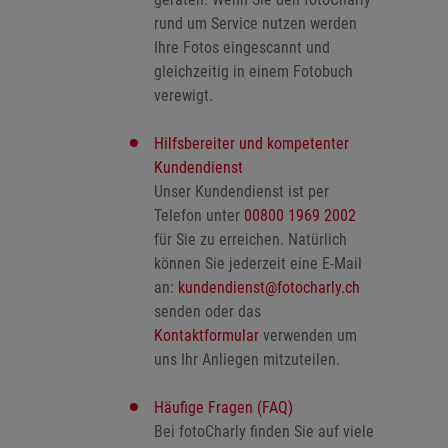
rund um Service nutzen werden
Ihre Fotos eingescannt und
gleichzeitig in einem Fotobuch
verewigt.
Hilfsbereiter und kompetenter
Kundendienst
Unser Kundendienst ist per
Telefon unter
00800 1969 2002
für Sie zu erreichen. Natürlich
können Sie jederzeit eine E-Mail
an:
kundendienst@fotocharly.ch
senden oder das
Kontaktformular
verwenden um
uns Ihr Anliegen mitzuteilen.
Häufige Fragen (FAQ)
Bei fotoCharly finden Sie auf viele