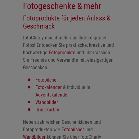
Fotogeschenke & mehr
Fotoprodukte für jeden Anlass &
Geschmack
fotoCharly macht mehr aus Ihren digitalen
Fotos! Entdecken Sie praktische, kreative und
hochwertige
Fotoprodukte
und überraschen
Sie Freunde und Verwandte mit einzigartigen
Geschenken.
Fotobücher
Fotokalender
& individuelle
Adventskalender
Wandbilder
Grusskarten
Neben zahlreichen Geschenkideen und
Fotoprodukten wie
Fotobücher
und
Wandbilder
können Sie über fotoCharly