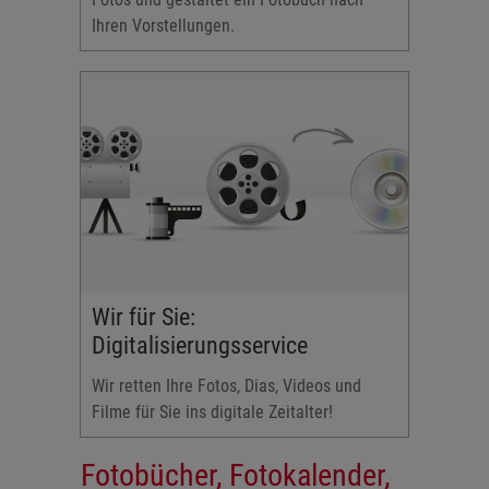
Ihren Vorstellungen.
Wir für Sie:
Digitalisierungsservice
Wir retten Ihre Fotos, Dias, Videos und
Filme für Sie ins digitale Zeitalter!
Fotobücher, Fotokalender,