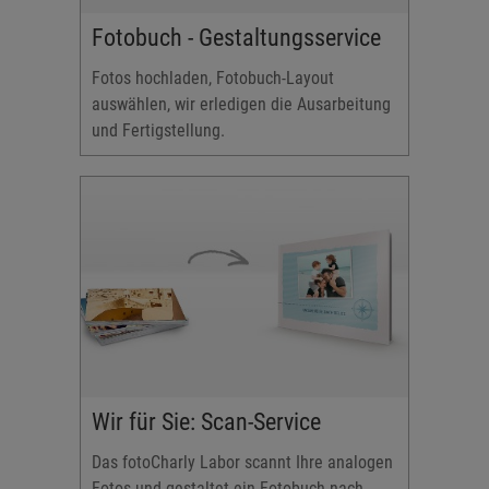
Fotobuch - Gestaltungsservice
Fotos hochladen, Fotobuch-Layout
auswählen, wir erledigen die Ausarbeitung
und Fertigstellung.
Wir für Sie: Scan-Service
Das fotoCharly Labor scannt Ihre analogen
Fotos und gestaltet ein Fotobuch nach