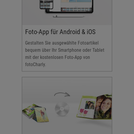
Foto-App für Android & iOS
Gestalten Sie ausgewählte Fotoartikel
bequem über Ihr Smartphone oder Tablet
mit der kostenlosen Foto-App von
fotoCharly.