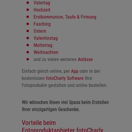
Vatertag
Hochzeit
Erstkommunion, Taufe & Firmung
Fasching
Ostern
Valentinstag
Muttertag
Weihnachten
und zu vielen weiteren
Anlässe
Einfach gleich online, per
App
oder in der
kostenlosen
fotoCharly Software
Ihre
Fotoprodukte gestalten und online bestellen.
Wir wünschen Ihnen viel Spass beim Erstellen
Ihrer einzigartigen Geschenke.
Vorteile beim
Fotoproduktanbieter fotoCharly