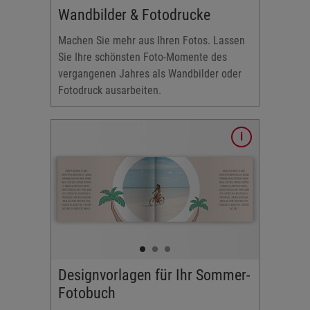
Wandbilder & Fotodrucke
Machen Sie mehr aus Ihren Fotos. Lassen
Sie Ihre schönsten Foto-Momente des
vergangenen Jahres als Wandbilder oder
Fotodruck ausarbeiten.
uswählen
en Sie
Designvorlagen für Ihr Sommer-
e Layouts
Fotobuch
elder,