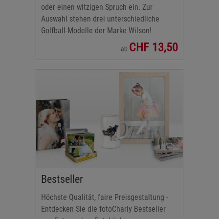
oder einen witzigen Spruch ein. Zur
Auswahl stehen drei unterschiedliche
Golfball-Modelle der Marke Wilson!
CHF 13,50
ab
Bestseller
Höchste Qualität, faire Preisgestaltung -
Entdecken Sie die fotoCharly Bestseller