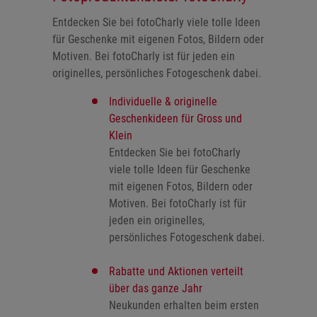
Entdecken Sie bei fotoCharly viele tolle Ideen
für Geschenke mit eigenen Fotos, Bildern oder
Motiven. Bei fotoCharly ist für jeden ein
originelles, persönliches Fotogeschenk dabei.
Individuelle & originelle
Geschenkideen für Gross und
Klein
Entdecken Sie bei fotoCharly
viele tolle Ideen für Geschenke
mit eigenen Fotos, Bildern oder
Motiven. Bei fotoCharly ist für
jeden ein originelles,
persönliches Fotogeschenk dabei.
Rabatte und Aktionen verteilt
über das ganze Jahr
Neukunden erhalten beim ersten