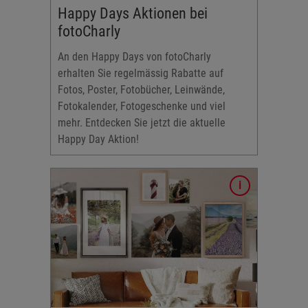
Happy Days Aktionen bei
fotoCharly
An den Happy Days von fotoCharly
erhalten Sie regelmässig Rabatte auf
Fotos, Poster, Fotobücher, Leinwände,
Fotokalender, Fotogeschenke und viel
mehr. Entdecken Sie jetzt die aktuelle
Happy Day Aktion!
e