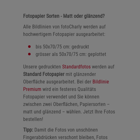
Fotopapier Sorten - Matt oder glänzend?
Alle Bildlinien von fotoCharly werden auf
hochwertigem Fotopapier ausgearbeitet:
bis 50x70/75 cm: gedruckt
grösser als 50x70/75 cm: geplottet
Unsere gedruckten
Standardfotos
werden auf
Standard Fotopapier
mit glänzender
Oberfläche ausgearbeitet. Bei der
Bildlinie
Premium
wird ein festeres Qualitäts
Fotopapier verwendet und Sie können
zwischen zwei Oberflächen, Papiersorten –
matt und glänzend – wählen. Jetzt Ihre Fotos
bestellen!
Tipp:
Damit die Fotos von unschönen
Fingerabdrücken verschont bleiben, Fotos