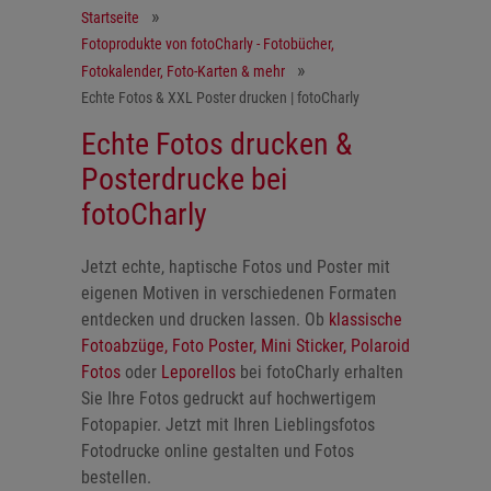
Startseite
Fotoprodukte von fotoCharly - Fotobücher,
Fotokalender, Foto-Karten & mehr
Echte Fotos & XXL Poster drucken | fotoCharly
Echte Fotos drucken &
Posterdrucke bei
fotoCharly
Jetzt echte, haptische Fotos und Poster mit
eigenen Motiven in verschiedenen Formaten
entdecken und drucken lassen. Ob
klassische
Fotoabzüge,
Foto Poster,
Mini Sticker,
Polaroid
Fotos
oder
Leporellos
bei fotoCharly erhalten
Sie Ihre Fotos gedruckt auf hochwertigem
Fotopapier. Jetzt mit Ihren Lieblingsfotos
Fotodrucke online gestalten und Fotos
bestellen.