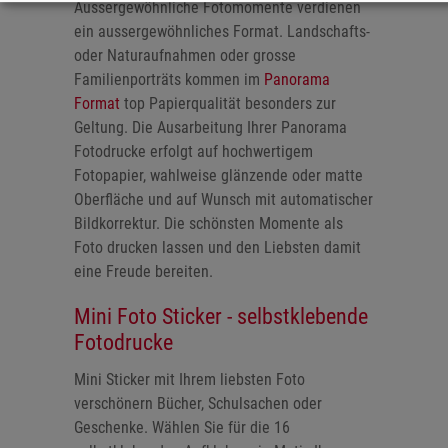
Aussergewöhnliche Fotomomente verdienen
ein aussergewöhnliches Format. Landschafts-
oder Naturaufnahmen oder grosse
Familienporträts kommen im
Panorama
Format
top Papierqualität besonders zur
Geltung. Die Ausarbeitung Ihrer Panorama
Fotodrucke erfolgt auf hochwertigem
Fotopapier, wahlweise glänzende oder matte
Oberfläche und auf Wunsch mit automatischer
Bildkorrektur. Die schönsten Momente als
Foto drucken lassen und den Liebsten damit
eine Freude bereiten.
Mini Foto Sticker - selbstklebende
Fotodrucke
Mini Sticker mit Ihrem liebsten Foto
verschönern Bücher, Schulsachen oder
Geschenke. Wählen Sie für die 16