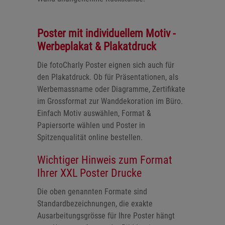
Poster mit individuellem Motiv -
Werbeplakat & Plakatdruck
Die fotoCharly Poster eignen sich auch für
den Plakatdruck. Ob für Präsentationen, als
Werbemassname oder Diagramme, Zertifikate
im Grossformat zur Wanddekoration im Büro.
Einfach Motiv auswählen, Format &
Papiersorte wählen und Poster in
Spitzenqualität online bestellen.
Wichtiger Hinweis zum Format
Ihrer XXL Poster Drucke
Die oben genannten Formate sind
Standardbezeichnungen, die exakte
Ausarbeitungsgrösse für Ihre Poster hängt