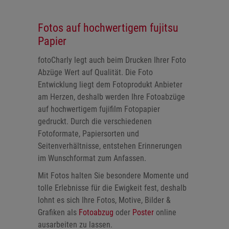
Fotos auf hochwertigem fujitsu
Papier
fotoCharly legt auch beim Drucken Ihrer Foto
Abzüge Wert auf Qualität. Die Foto
Entwicklung liegt dem Fotoprodukt Anbieter
am Herzen, deshalb werden Ihre Fotoabzüge
auf hochwertigem fujifilm Fotopapier
gedruckt. Durch die verschiedenen
Fotoformate, Papiersorten und
Seitenverhältnisse, entstehen Erinnerungen
im Wunschformat zum Anfassen.
Mit Fotos halten Sie besondere Momente und
tolle Erlebnisse für die Ewigkeit fest, deshalb
lohnt es sich Ihre Fotos, Motive, Bilder &
Grafiken als
Fotoabzug
oder
Poster
online
ausarbeiten zu lassen.