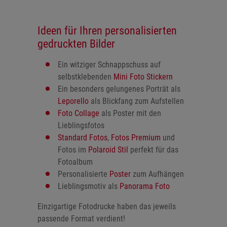
Ideen für Ihren personalisierten
gedruckten Bilder
Ein witziger Schnappschuss auf
selbstklebenden
Mini Foto Stickern
Ein besonders gelungenes Porträt als
Leporello
als Blickfang zum Aufstellen
Foto Collage
als Poster mit den
Lieblingsfotos
Standard Fotos
,
Fotos Premium
und
Fotos im
Polaroid Stil
perfekt für das
Fotoalbum
Personalisierte
Poster
zum Aufhängen
Lieblingsmotiv als
Panorama Foto
Einzigartige Fotodrucke haben das jeweils
passende Format verdient!