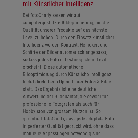
mit Künstlicher Intelligenz
Bei fotoCharly setzen wir auf
computergestützte Bildoptimierung, um die
Qualität unserer Produkte auf das nächste
Level zu heben. Durch den Einsatz künstlicher
Intelligenz werden Kontrast, Helligkeit und
Schärfe der Bilder automatisch angepasst,
sodass jedes Foto in bestmöglichem Licht
erscheint. Diese automatische
Bildoptimierung durch Künstliche Intelligenz
findet direkt beim Upload Ihrer Fotos & Bilder
statt. Das Ergebnis ist eine deutliche
Aufwertung der Bildqualität, die sowohl für
professionelle Fotografen als auch für
Hobbyisten von grossem Nutzen ist. So
garantiert fotoCharly, dass jedes digitale Foto
in perfekter Qualität gedruckt wird, ohne dass
manuelle Anpassungen notwendig sind.