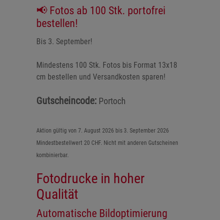
📢 Fotos ab 100 Stk. portofrei
bestellen!
Bis 3. September!
Mindestens 100 Stk. Fotos bis Format 13x18
cm bestellen und Versandkosten sparen!
Gutscheincode:
Portoch
Aktion gültig von 7. August 2026 bis 3. September 2026
Mindestbestellwert 20 CHF. Nicht mit anderen Gutscheinen
kombinierbar.
Fotodrucke in hoher
Qualität
Automatische Bildoptimierung