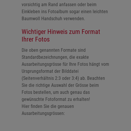
vorsichtig am Rand anfassen oder beim
Einkleben ins Fotoalbum sogar einen leichten
Baumwoll Handschuh verwenden.
Wichtiger Hinweis zum Format
Ihrer Fotos
Die oben genannten Formate sind
Standardbezeichnungen, die exakte
Ausarbeitungsgrösse für Ihre Fotos hängt vom
Ursprungsformat der Bilddatei
(Seitenverhältnis 2:3 oder 3:4) ab. Beachten
Sie die richtige Auswahl der Grösse beim
Fotos bestellen, um auch genau das
gewünschte Fotoformat zu erhalten!
Hier finden Sie die genauen
Ausarbeitungsgrössen: