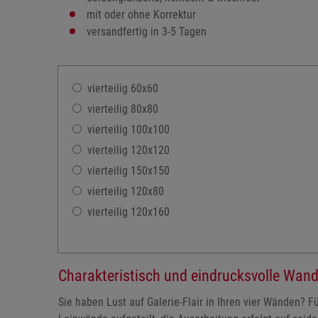
mit oder ohne Korrektur
versandfertig in 3-5 Tagen
vierteilig 60x60
vierteilig 80x80
vierteilig 100x100
vierteilig 120x120
vierteilig 150x150
vierteilig 120x80
vierteilig 120x160
Charakteristisch und eindrucksvolle Wand
Sie haben Lust auf Galerie-Flair in Ihren vier Wänden? 