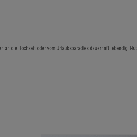
n an die Hochzeit oder vom Urlaubsparadies dauerhaft lebendig. Nutz