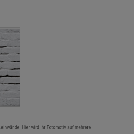
 Leinwände. Hier wird Ihr Fotomotiv auf mehrere