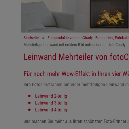
Startseite
Fotoprodukte von fotoCharly - Fotobücher, Fotokal
Mehrteilige Leinwand mit echtem Bild online kaufen - fotoCharly
Leinwand Mehrteiler von fotoC
Für noch mehr Wow-Effekt in Ihren vier 
Ihre Fotos erstrahlen auf einer mehrteiligen Leinwand 
Leinwand 2-teilig
Leinwand 3-teilig
Leinwand 4-teilig
und machen Sie mehr aus Ihren schönsten Foto-Erinner