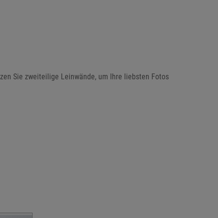
en Sie zweiteilige Leinwände, um Ihre liebsten Fotos