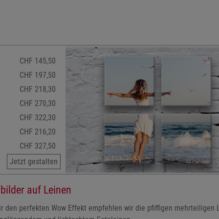
CHF 145,50
CHF 197,50
CHF 218,30
CHF 270,30
CHF 322,30
CHF 216,20
CHF 327,50
Jetzt gestalten
bilder auf Leinen
Für den perfekten Wow Effekt empfehlen wir die pfiffigen mehrteiligen