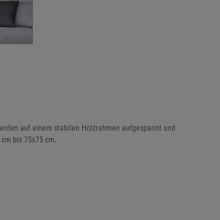
e werden auf einem stabilen Holzrahmen aufgespannt und
0 cm bis 75x75 cm.