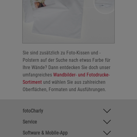
Sie sind zusätzlich zu Foto-Kissen und -
Polstern auf der Suche nach etwas Farbe für
Ihre Wände? Dann entdecken Sie doch unser
umfangreiches
Wandbilder- und Fotodrucke-
Sortiment
und wählen Sie aus zahlreichen
Oberflächen, Formaten und Ausführungen.
fotoCharly
Service
Software & Mobile-App