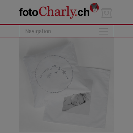
Navigation