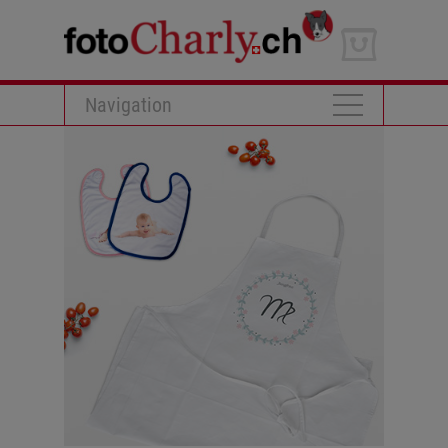
Navigation