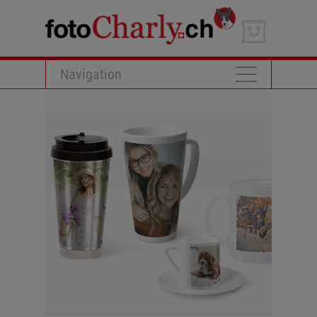
Navigation