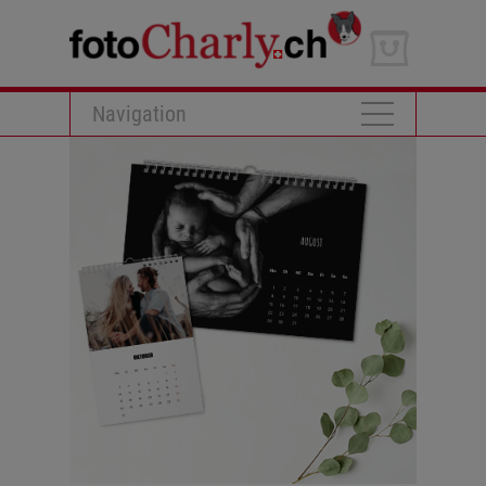
Navigation