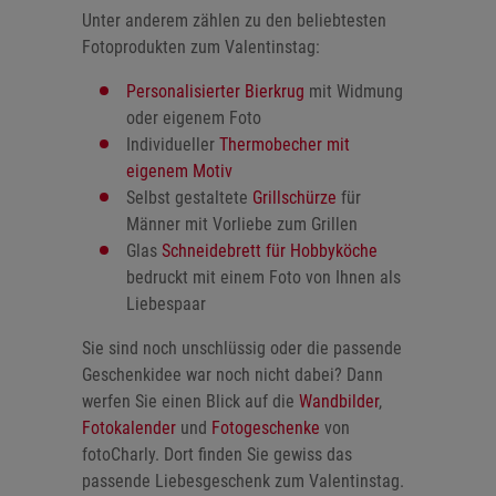
Unter anderem zählen zu den beliebtesten
Fotoprodukten zum Valentinstag:
Personalisierter Bierkrug
mit Widmung
oder eigenem Foto
Individueller
Thermobecher mit
eigenem Motiv
Selbst gestaltete
Grillschürze
für
Männer mit Vorliebe zum Grillen
Glas
Schneidebrett für Hobbyköche
bedruckt mit einem Foto von Ihnen als
Liebespaar
Sie sind noch unschlüssig oder die passende
Geschenkidee war noch nicht dabei? Dann
werfen Sie einen Blick auf die
Wandbilder
,
Fotokalender
und
Fotogeschenke
von
fotoCharly. Dort finden Sie gewiss das
passende Liebesgeschenk zum Valentinstag.