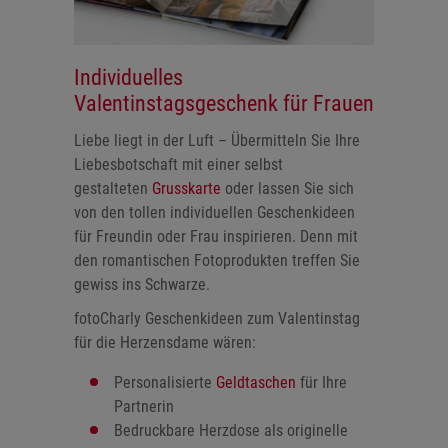
Individuelles
Valentinstagsgeschenk für Frauen
Liebe liegt in der Luft – Übermitteln Sie Ihre
Liebesbotschaft mit einer selbst
gestalteten
Grusskarte
oder lassen Sie sich
von den tollen individuellen Geschenkideen
für Freundin oder Frau inspirieren. Denn mit
den romantischen Fotoprodukten treffen Sie
gewiss ins Schwarze.
fotoCharly Geschenkideen zum Valentinstag
für die Herzensdame wären:
Personalisierte
Geldtaschen
für Ihre
Partnerin
Bedruckbare Herzdose als originelle