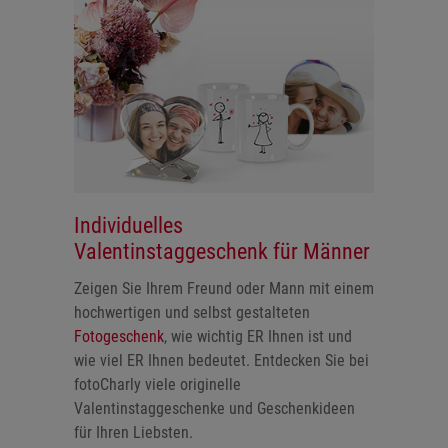
Individuelles
Valentinstaggeschenk für Männer
Zeigen Sie Ihrem Freund oder Mann mit einem
hochwertigen und selbst gestalteten
Fotogeschenk
, wie wichtig ER Ihnen ist und
wie viel ER Ihnen bedeutet. Entdecken Sie bei
fotoCharly viele originelle
Valentinstaggeschenke und Geschenkideen
für Ihren Liebsten.