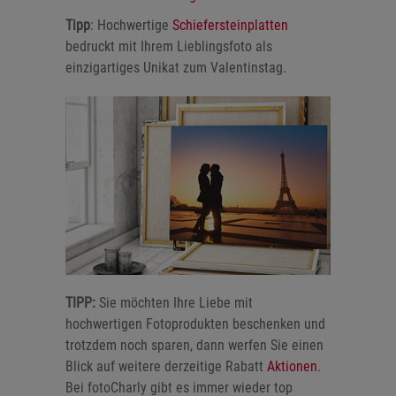
Tipp
: Hochwertige
Schiefersteinplatten
bedruckt mit Ihrem Lieblingsfoto als
einzigartiges Unikat zum Valentinstag.
TIPP:
Sie möchten Ihre Liebe mit
hochwertigen Fotoprodukten beschenken und
trotzdem noch sparen, dann werfen Sie einen
Blick auf weitere derzeitige Rabatt
Aktionen
.
Bei fotoCharly gibt es immer wieder top