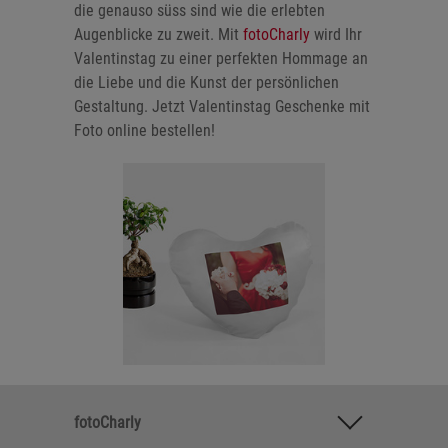
die genauso süss sind wie die erlebten
Augenblicke zu zweit. Mit
fotoCharly
wird Ihr
Valentinstag zu einer perfekten Hommage an
die Liebe und die Kunst der persönlichen
Gestaltung. Jetzt Valentinstag Geschenke mit
Foto online bestellen!
fotoCharly