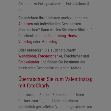
Aktionen zu Fotogeschenken, Fotobüchern &
Co.
Sie möchten Ihre Liebsten auch zu anderen
Anlässen
mit individuellen Geschenken
überraschen? Dann werfen Sie einen Blick auf
Geschenkideen zu
Geburtstag
,
Hochzeit
,
Vatertag
oder
Muttertag
.
Oder entdecken Sie auch fotoCharly
Wandbilder
,
Fotogeschenke
, Fotobücher und
Fotokalender
und finden Sie bestimmt die
passenden Geschenke zu jedem Anlass.
Überraschen Sie zum Valentinstag
mit fotoCharly
Überraschen Sie Ihre Freundin oder Ihren
Partner zum Tag der Liebe mit einem
persönlich gestalteten Valentinsgeschenk von