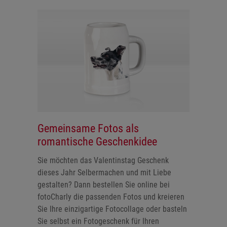
Gemeinsame Fotos als
romantische Geschenkidee
Sie möchten das Valentinstag Geschenk
dieses Jahr Selbermachen und mit Liebe
gestalten? Dann bestellen Sie online bei
fotoCharly die passenden Fotos und kreieren
Sie Ihre einzigartige Fotocollage oder basteln
Sie selbst ein Fotogeschenk für Ihren