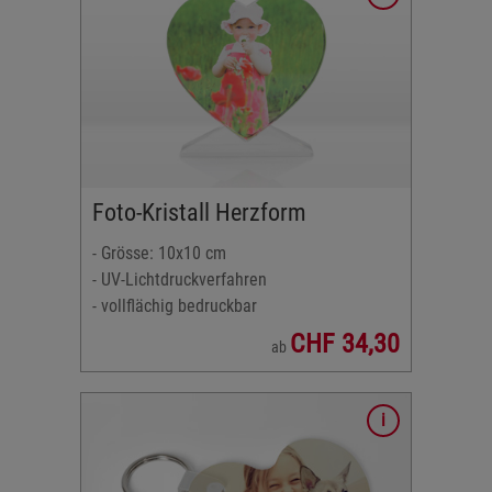
Foto-Kristall Herzform
- Grösse: 10x10 cm
- UV-Lichtdruckverfahren
- vollflächig bedruckbar
CHF 34,30
ab