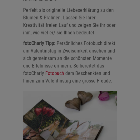
Perfekt als originelle Liebeserklärung zu den
Blumen & Pralinen. Lassen Sie Ihrer
Kreativität freien Lauf und zeigen Sie ihr oder
ihm, wie viel er/ sie Ihnen bedeutet.
fotoCharly Tipp:
Persönliches Fotobuch direkt
am Valentinstag in Zweisamkeit ansehen und
sich gemeinsam an die schönsten Momente
und Erlebnisse erinnern. So bereitet das
fotoCharly
Fotobuch
dem Beschenkten und
Ihnen zum Valentinstag eine grosse Freude.