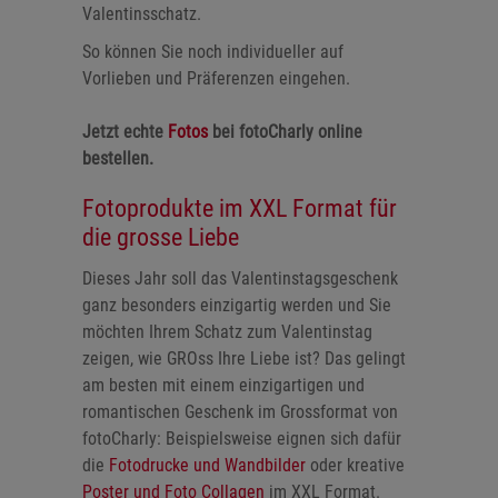
Valentinsschatz.
So können Sie noch individueller auf
Vorlieben und Präferenzen eingehen.
Jetzt echte
Fotos
bei fotoCharly online
bestellen.
Fotoprodukte im XXL Format für
die grosse Liebe
Dieses Jahr soll das Valentinstagsgeschenk
ganz besonders einzigartig werden und Sie
möchten Ihrem Schatz zum Valentinstag
zeigen, wie GROss Ihre Liebe ist? Das gelingt
am besten mit einem einzigartigen und
romantischen Geschenk im Grossformat von
fotoCharly: Beispielsweise eignen sich dafür
die
Fotodrucke und Wandbilder
oder kreative
Poster und Foto Collagen
im XXL Format.