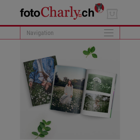
Navigation