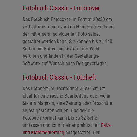
Fotobuch Classic - Fotocover
Das Fotobuch Fotocover im Format 20x30 cm
verfügt über einen starken Hardcover-Einband,
der mit einem individuellen Foto selbst
gestaltet werden kann. Sie können bis zu 240
Seiten mit Fotos und Texten Ihrer Wahl
befüllen und finden in der Gestaltungs-
Software auf Wunsch auch Designvorlagen.
Fotobuch Classic - Fotoheft
Das Fotoheft im Hochformat 20x30 cm ist
ideal für eine rasche Bearbeitung oder wenn
Sie ein Magazin, eine Zeitung oder Broschüre
selbst gestalten wollen. Das flexible
Fotobuch-Format kann bis zu 32 Seiten
umfassen und ist mit einer praktischen
Falz-
und Klammerheftung
ausgestattet. Der